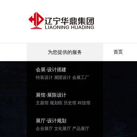
首页
为您提供的服务
会展·设计搭建
特装设计 展团设计 会展工厂
展馆·展陈设计
主题馆 规划馆 历史馆 科技馆
展厅·设计规划
企业展厅 文化展厅 产品展厅