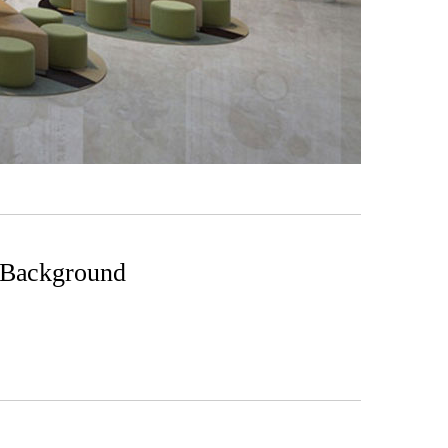
Background