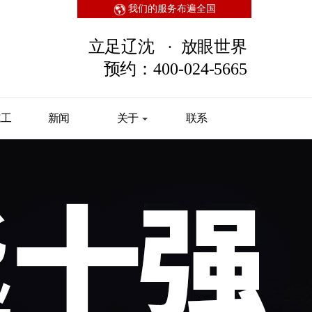
我们的服务布遍全国
立足辽沈 · 放眼世界
预约：400-024-5665
施工
新闻
关于
联系