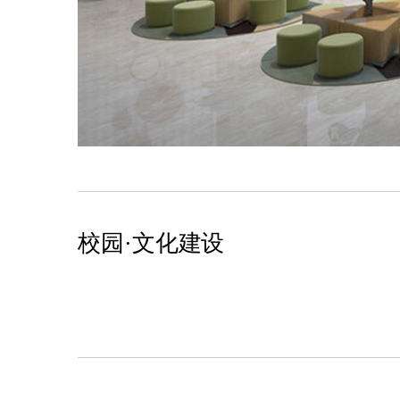
校园·文化建设