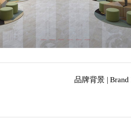
品牌背景 | Brand 